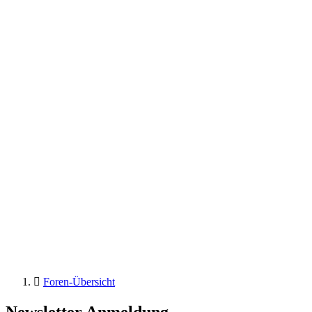
Foren-Übersicht
Newsletter Anmeldung