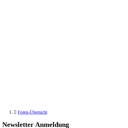
Foren-Übersicht
Newsletter Anmeldung