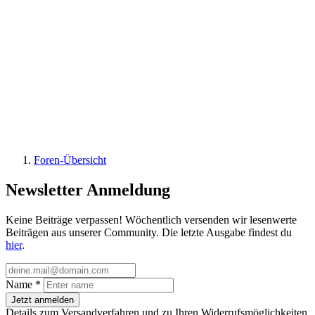
Foren-Übersicht
Newsletter Anmeldung
Keine Beiträge verpassen! Wöchentlich versenden wir lesenwerte
Beiträgen aus unserer Community. Die letzte Ausgabe findest du
hier
.
Name
*
Jetzt anmelden
Details zum Versandverfahren und zu Ihren Widerrufsmöglichkeiten