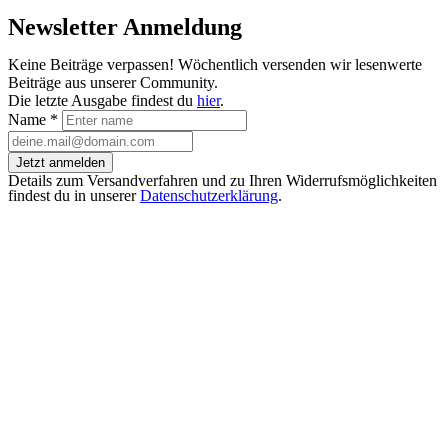
Newsletter Anmeldung
Keine Beiträge verpassen! Wöchentlich versenden wir lesenwerte
Beiträge aus unserer Community.
Die letzte Ausgabe findest du
hier
.
Name
*
Jetzt anmelden
Details zum Versandverfahren und zu Ihren Widerrufsmöglichkeiten
findest du in unserer
Datenschutzerklärung
.