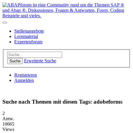
Stellenangebote
Lernmaterial
Expertenforum
Erweiterte Suche
Suche
Registrieren
Anmelden
Suche nach Themen mit diesen Tags: adobeforms
2
Antw.
10665
Views