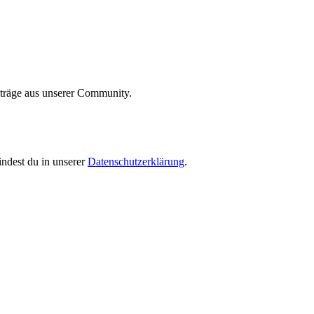
iträge aus unserer Community.
indest du in unserer
Datenschutzerklärung
.