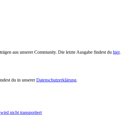
trägen aus unserer Community. Die letzte Ausgabe findest du
hier
.
indest du in unserer
Datenschutzerklärung
.
ird nicht transportiert