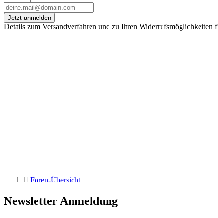
Jetzt anmelden
Details zum Versandverfahren und zu Ihren Widerrufsmöglichkeiten f
Foren-Übersicht
Newsletter Anmeldung