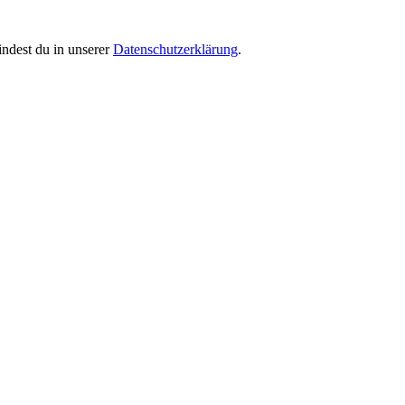
indest du in unserer
Datenschutzerklärung
.