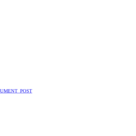
_DOCUMENT_POST