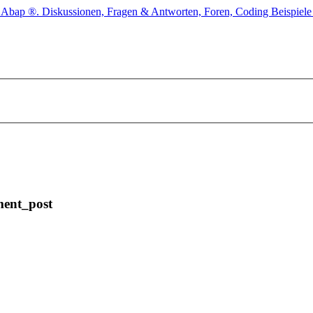
ment_post