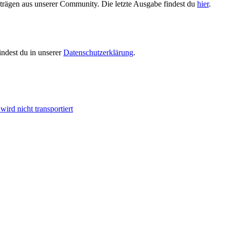
trägen aus unserer Community. Die letzte Ausgabe findest du
hier
.
indest du in unserer
Datenschutzerklärung
.
ird nicht transportiert