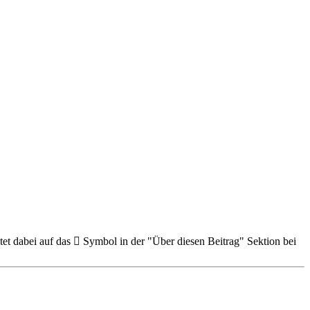
et dabei auf das
Symbol in der "Über diesen Beitrag" Sektion bei