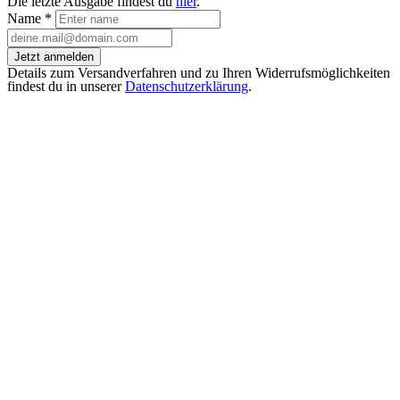
Die letzte Ausgabe findest du
hier
.
Name
*
Jetzt anmelden
Details zum Versandverfahren und zu Ihren Widerrufsmöglichkeiten
findest du in unserer
Datenschutzerklärung
.