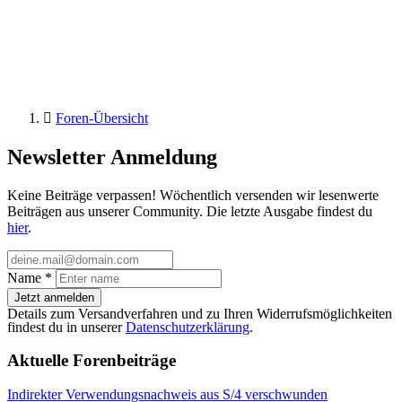
Foren-Übersicht
Newsletter Anmeldung
Keine Beiträge verpassen! Wöchentlich versenden wir lesenwerte
Beiträgen aus unserer Community. Die letzte Ausgabe findest du
hier
.
Name
*
Jetzt anmelden
Details zum Versandverfahren und zu Ihren Widerrufsmöglichkeiten
findest du in unserer
Datenschutzerklärung
.
Aktuelle Forenbeiträge
Indirekter Verwendungsnachweis aus S/4 verschwunden