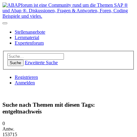
Stellenangebote
Lernmaterial
Expertenforum
Erweiterte Suche
Suche
Registrieren
Anmelden
Suche nach Themen mit diesen Tags:
entgeltnachweis
0
Antw.
153715