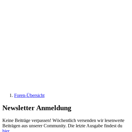
Foren-Übersicht
Newsletter Anmeldung
Keine Beiträge verpassen! Wöchentlich versenden wir lesenwerte
Beiträgen aus unserer Community. Die letzte Ausgabe findest du
hier
.