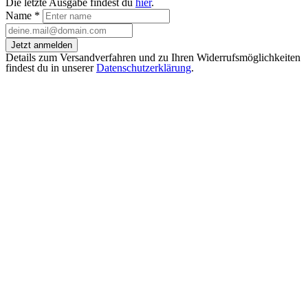
Die letzte Ausgabe findest du
hier
.
Name
*
Jetzt anmelden
Details zum Versandverfahren und zu Ihren Widerrufsmöglichkeiten
findest du in unserer
Datenschutzerklärung
.