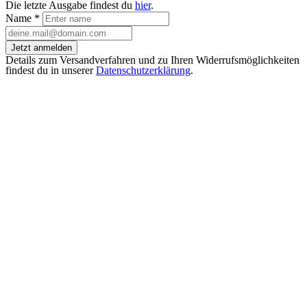
Die letzte Ausgabe findest du
hier
.
Name
*
Jetzt anmelden
Details zum Versandverfahren und zu Ihren Widerrufsmöglichkeiten
findest du in unserer
Datenschutzerklärung
.