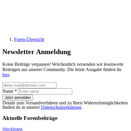
Foren-Übersicht
Newsletter Anmeldung
Keine Beiträge verpassen! Wöchentlich versenden wir lesenwerte
Beiträgen aus unserer Community. Die letzte Ausgabe findest du
hier
.
Name
*
Jetzt anmelden
Details zum Versandverfahren und zu Ihren Widerrufsmöglichkeiten
findest du in unserer
Datenschutzerklärung
.
Aktuelle Forenbeiträge
Stücklisten