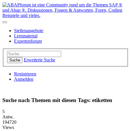
Stellenangebote
Lernmaterial
Expertenforum
Erweiterte Suche
Suche
Registrieren
Anmelden
Suche nach Themen mit diesen Tags: etiketten
5
Antw.
194720
Views