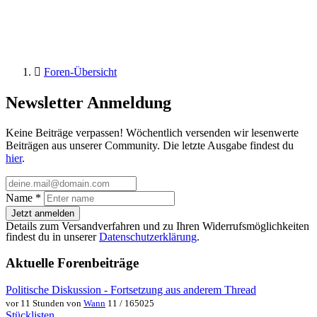
Foren-Übersicht
Newsletter Anmeldung
Keine Beiträge verpassen! Wöchentlich versenden wir lesenwerte
Beiträgen aus unserer Community. Die letzte Ausgabe findest du
hier
.
Name
*
Jetzt anmelden
Details zum Versandverfahren und zu Ihren Widerrufsmöglichkeiten
findest du in unserer
Datenschutzerklärung
.
Aktuelle Forenbeiträge
Politische Diskussion - Fortsetzung aus anderem Thread
vor 11 Stunden von
Wann
11 / 165025
Stücklisten