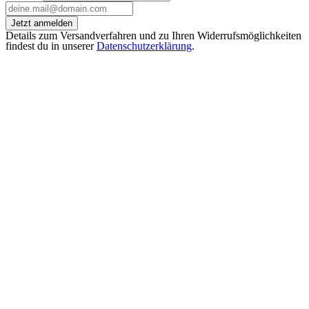
Jetzt anmelden
Details zum Versandverfahren und zu Ihren Widerrufsmöglichkeiten
findest du in unserer
Datenschutzerklärung
.