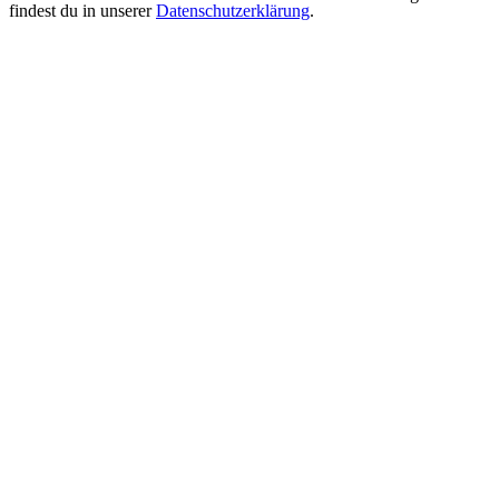
findest du in unserer
Datenschutzerklärung
.