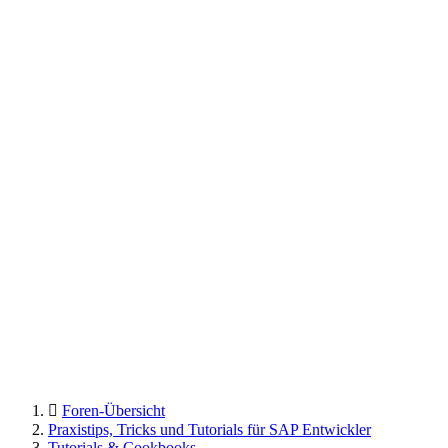
Foren-Übersicht
Praxistips, Tricks und Tutorials für SAP Entwickler
Tutorials & Cookbooks