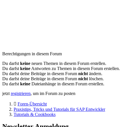
Berechtigungen in diesem Forum
Du darfst
keine
neuen Themen in diesem Forum erstellen.
Du darfst
keine
Antworten zu Themen in diesem Forum erstellen.
Du darfst deine Beiträge in diesem Forum
nicht
ändern.
Du darfst deine Beiträge in diesem Forum
nicht
löschen.
Du darfst
keine
Dateianhänge in diesem Forum erstellen.
jetzt
registrieren
, um im Forum zu posten
Foren-Übersicht
Praxistips, Tricks und Tutorials für SAP Entwickler
Tutorials & Cookbooks
Newsletter Anmeldung