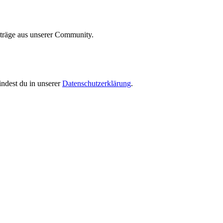
iträge aus unserer Community.
indest du in unserer
Datenschutzerklärung
.