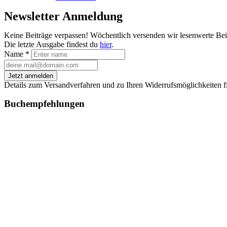
Newsletter Anmeldung
Keine Beiträge verpassen! Wöchentlich versenden wir lesenwerte Be
Die letzte Ausgabe findest du
hier
.
Name
*
Jetzt anmelden
Details zum Versandverfahren und zu Ihren Widerrufsmöglichkeiten f
Buchempfehlungen