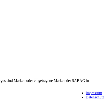
gos sind Marken oder eingetragene Marken der SAP AG in
Impressum
Datenschutz