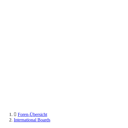
Foren-Übersicht
International Boards