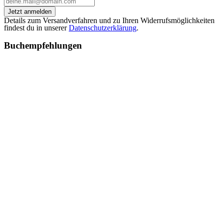
Jetzt anmelden
Details zum Versandverfahren und zu Ihren Widerrufsmöglichkeiten
findest du in unserer
Datenschutzerklärung
.
Buchempfehlungen