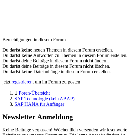
Berechtigungen in diesem Forum
Du darfst
keine
neuen Themen in diesem Forum erstellen.
Du darfst
keine
Antworten zu Themen in diesem Forum erstellen.
Du darfst deine Beiträge in diesem Forum
nicht
ändern.
Du darfst deine Beiträge in diesem Forum
nicht
löschen.
Du darfst
keine
Dateianhänge in diesem Forum erstellen.
jetzt
registrieren
, um im Forum zu posten
Foren-Übersicht
SAP Technologie (kein ABAP)
SAP HANA für Anfänger
Newsletter Anmeldung
Keine Beiträge verpassen! Wöchentlich versenden wir lesenwerte