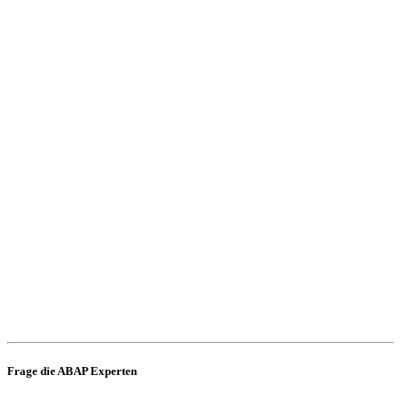
Frage die ABAP Experten