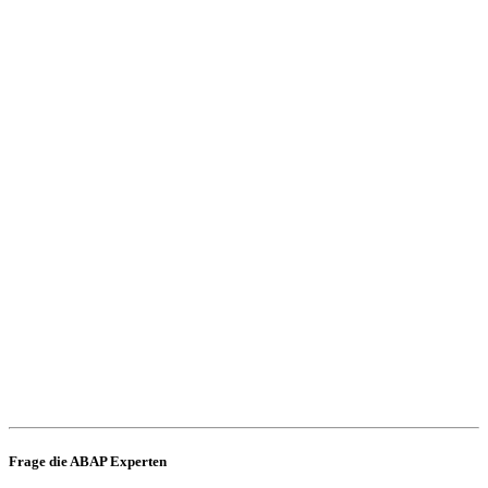
Frage die ABAP Experten