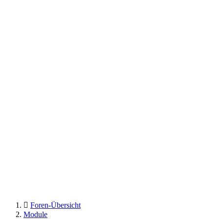
Foren-Übersicht
Module