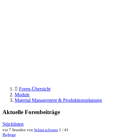
Foren-Übersicht
Module
Material Management & Produktionsplanung
Aktuelle Forenbeiträge
Stücklisten
vor 7 Stunden von
Selma.schwarz
1 / 41
Belege