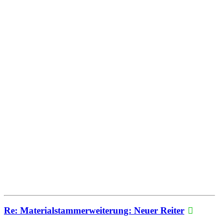
Re: Materialstammerweiterung: Neuer Reiter