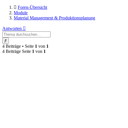
Foren-Übersicht
Module
Material Management & Produktionsplanung
Antworten
Suche
4 Beiträge • Seite
1
von
1
4 Beiträge Seite
1
von
1