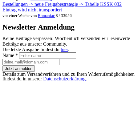
Bestellungen -> neue Freigabestrategie -> Tabelle KSSK 032
Eintrag wird nicht transportiert
vor einer Woche von
Romaniac
8 / 33956
Newsletter Anmeldung
Keine Beiträge verpassen! Wöchentlich versenden wir lesenwerte
Beiträge aus unserer Community.
Die letzte Ausgabe findest du
hier
.
Name
*
Jetzt anmelden
Details zum Versandverfahren und zu Ihren Widerrufsmöglichkeiten
findest du in unserer
Datenschutzerklärung
.