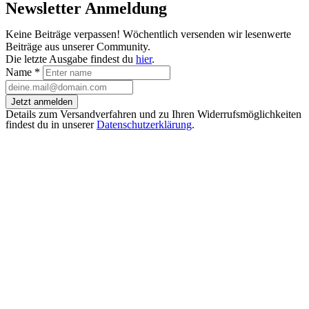
Newsletter Anmeldung
Keine Beiträge verpassen! Wöchentlich versenden wir lesenwerte
Beiträge aus unserer Community.
Die letzte Ausgabe findest du
hier
.
Name
*
Jetzt anmelden
Details zum Versandverfahren und zu Ihren Widerrufsmöglichkeiten
findest du in unserer
Datenschutzerklärung
.