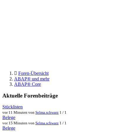
Foren-Übersicht
ABAP® und mehr
ABAP® Core
Aktuelle Forenbeiträge
Stücklisten
vor 11 Minuten von
Selma.schwarz
1 / 1
Belege
vor 15 Minuten von
Selma.schwarz
1 / 1
Belege