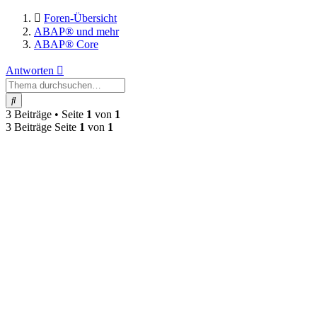
Foren-Übersicht
ABAP® und mehr
ABAP® Core
Antworten
Suche
3 Beiträge • Seite
1
von
1
3 Beiträge Seite
1
von
1