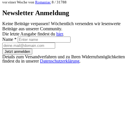
vor einer Woche von
Romaniac
8 / 31788
Newsletter Anmeldung
Keine Beiträge verpassen! Wöchentlich versenden wir lesenwerte
Beiträge aus unserer Community.
Die letzte Ausgabe findest du
hier
.
Name
*
Jetzt anmelden
Details zum Versandverfahren und zu Ihren Widerrufsmöglichkeiten
findest du in unserer
Datenschutzerklärung
.