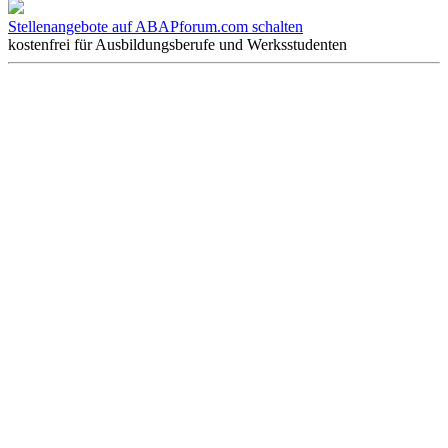
Stellenangebote auf ABAPforum.com schalten
kostenfrei für Ausbildungsberufe und Werksstudenten