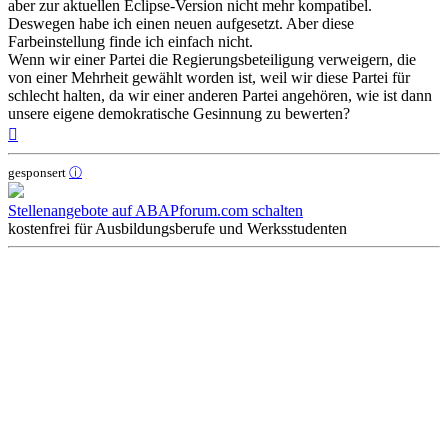
aber zur aktuellen Eclipse-Version nicht mehr kompatibel.
Deswegen habe ich einen neuen aufgesetzt. Aber diese
Farbeinstellung finde ich einfach nicht.
Wenn wir einer Partei die Regierungsbeteiligung verweigern, die
von einer Mehrheit gewählt worden ist, weil wir diese Partei für
schlecht halten, da wir einer anderen Partei angehören, wie ist dann
unsere eigene demokratische Gesinnung zu bewerten?
Nach
oben
gesponsert
ⓘ
Stellenangebote auf ABAPforum.com schalten
kostenfrei für Ausbildungsberufe und Werksstudenten