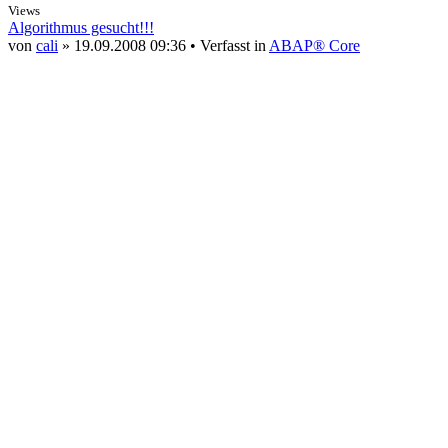
Views
Algorithmus gesucht!!!
von
cali
» 19.09.2008 09:36 • Verfasst in
ABAP® Core