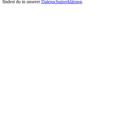
findest du in unserer
Datenschutzerklärung
.