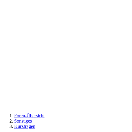
Foren-Übersicht
Sonstiges
Kurzfragen