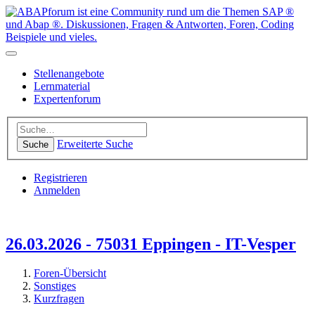
Stellenangebote
Lernmaterial
Expertenforum
Erweiterte Suche
Suche
Registrieren
Anmelden
26.03.2026 - 75031 Eppingen - IT-Vesper
Foren-Übersicht
Sonstiges
Kurzfragen