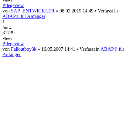
Views
Pflegeview
von
SAP_ENTWICKLER
» 08.02.2019 14:49 • Verfasst in
ABAP® für Anfänger
1
Antw.
31739
Views
Pflegeview
von
Falloutboy3k
» 16.05.2007 14:41 • Verfasst in
ABAP® für
Anfänger