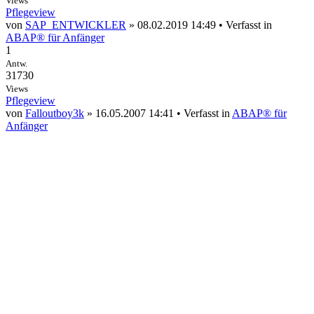
Views
Pflegeview
von
SAP_ENTWICKLER
» 08.02.2019 14:49 • Verfasst in
ABAP® für Anfänger
1
Antw.
31730
Views
Pflegeview
von
Falloutboy3k
» 16.05.2007 14:41 • Verfasst in
ABAP® für
Anfänger