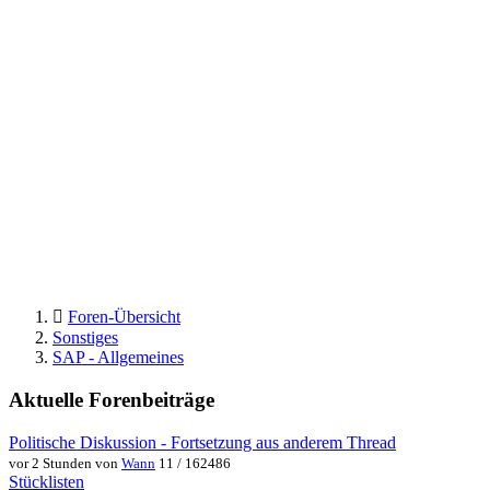
Foren-Übersicht
Sonstiges
SAP - Allgemeines
Aktuelle Forenbeiträge
Politische Diskussion - Fortsetzung aus anderem Thread
vor 2 Stunden von
Wann
11 / 162486
Stücklisten