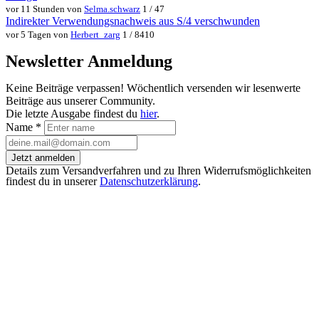
vor 11 Stunden von
Selma.schwarz
1 / 47
Indirekter Verwendungsnachweis aus S/4 verschwunden
vor 5 Tagen von
Herbert_zarg
1 / 8410
Newsletter Anmeldung
Keine Beiträge verpassen! Wöchentlich versenden wir lesenwerte
Beiträge aus unserer Community.
Die letzte Ausgabe findest du
hier
.
Name
*
Jetzt anmelden
Details zum Versandverfahren und zu Ihren Widerrufsmöglichkeiten
findest du in unserer
Datenschutzerklärung
.