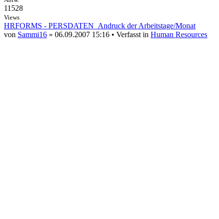
11528
Views
HRFORMS - PERSDATEN_Andruck der Arbeitstage/Monat
von
Sammi16
» 06.09.2007 15:16 • Verfasst in
Human Resources