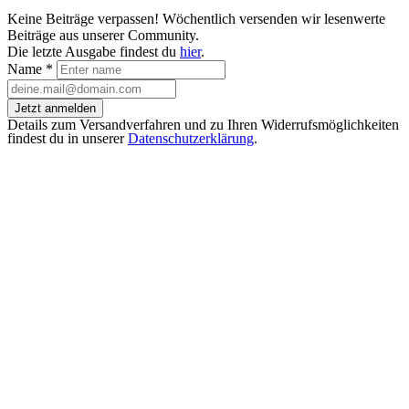
Keine Beiträge verpassen! Wöchentlich versenden wir lesenwerte
Beiträge aus unserer Community.
Die letzte Ausgabe findest du
hier
.
Name
*
Jetzt anmelden
Details zum Versandverfahren und zu Ihren Widerrufsmöglichkeiten
findest du in unserer
Datenschutzerklärung
.